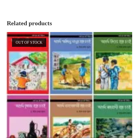
Related products
OUT OF STOCK