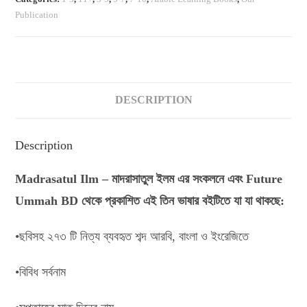
quantity
Publication
DESCRIPTION
Description
Madrasatul Ilm – মাদরাসাতুল ইলম এর সংকলনে এবং Future
Ummah BD থেকে প্রকাশিত এই তিন ভাষার বইটিতে যা যা থাকছে:
•ছবিসহ ২৭৩ টি নিত্য ব্যবহৃত শব্দ আরবি, বাংলা ও ইংরেজিতে
•বিবিধ সর্বনাম