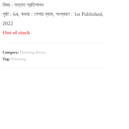
বিষয় : সন্তান প্রতিপালন
পৃষ্ঠা : 64, কভার : পেপার ব্যাক, সংস্করণ : 1st Published,
2022
Out of stock
Category:
Parenting Books
Tag:
Parenting