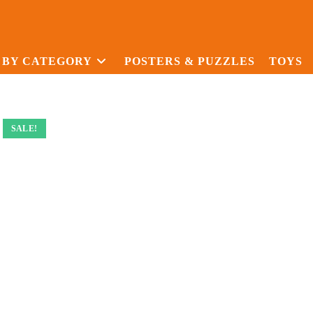
 BY CATEGORY
POSTERS & PUZZLES
TOYS
SALE!